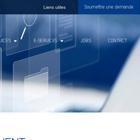
Liens utiles
Soumettre une demande
VICES
E-SERVICES
JOBS
CONTACT