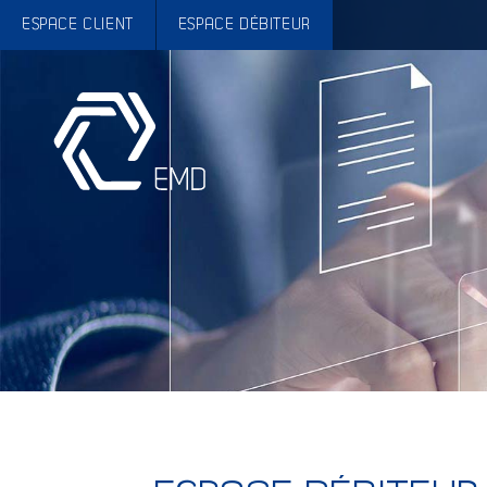
ESPACE CLIENT
ESPACE DÉBITEUR